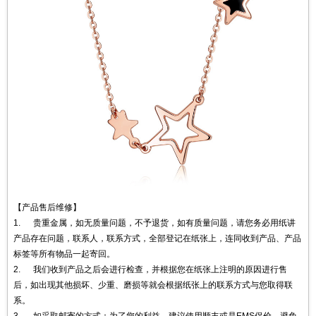
【产品售后维修】
1. 贵重金属，如无质量问题，不予退货，如有质量问题，请您务必用纸讲
产品存在问题，联系人，联系方式，全部登记在纸张上，连同收到产品、产品
标签等所有物品一起寄回。
2. 我们收到产品之后会进行检查，并根据您在纸张上注明的原因进行售
后，如出现其他损坏、少重、磨损等就会根据纸张上的联系方式与您取得联
系。