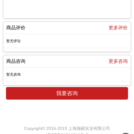
商品评价
更多评价
暂无评论
商品咨询
更多咨询
暂无咨询
Copyright© 2016-2019 上海珈硕实业有限公司